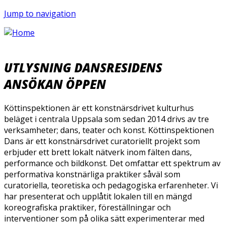
Jump to navigation
UTLYSNING DANSRESIDENS
ANSÖKAN ÖPPEN
Köttinspektionen är ett konstnärsdrivet kulturhus
beläget i centrala Uppsala som sedan 2014 drivs av tre
verksamheter; dans, teater och konst. Köttinspektionen
Dans är ett konstnärsdrivet curatoriellt projekt som
erbjuder ett brett lokalt nätverk inom fälten dans,
performance och bildkonst. Det omfattar ett spektrum av
performativa konstnärliga praktiker såväl som
curatoriella, teoretiska och pedagogiska erfarenheter. Vi
har presenterat och upplåtit lokalen till en mängd
koreografiska praktiker, föreställningar och
interventioner som på olika sätt experimenterar med