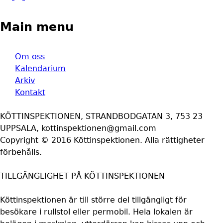
Main menu
Om oss
Kalendarium
Arkiv
Kontakt
KÖTTINSPEKTIONEN, STRANDBODGATAN 3, 753 23
UPPSALA, kottinspektionen@gmail.com
Copyright © 2016 Köttinspektionen. Alla rättigheter
förbehålls.
TILLGÄNGLIGHET PÅ KÖTTINSPEKTIONEN
Köttinspektionen är till större del tillgängligt för
besökare i rullstol eller permobil. Hela lokalen är