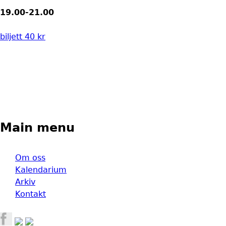
19.00-21.00
biljett 40 kr
Main menu
Om oss
Kalendarium
Arkiv
Kontakt